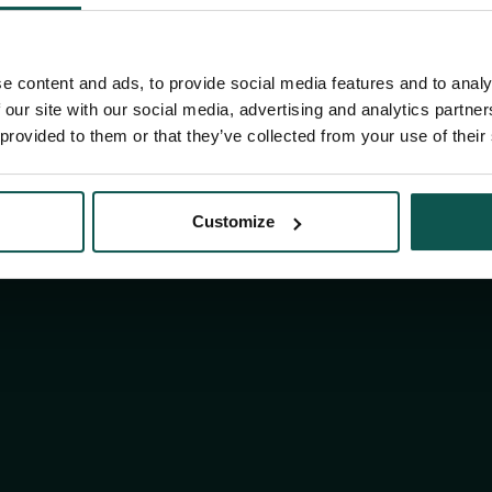
e content and ads, to provide social media features and to analy
 our site with our social media, advertising and analytics partn
 provided to them or that they’ve collected from your use of their
Customize