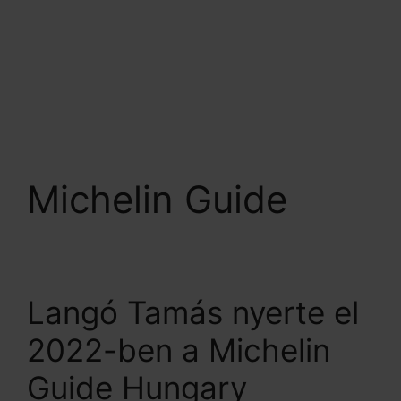
BEJELENTKEZÉS
MENU
Michelin Guide
Langó Tamás nyerte el
2022-ben a Michelin
Guide Hungary