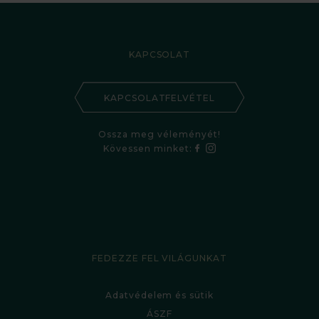
KAPCSOLAT
KAPCSOLATFELVÉTEL
Ossza meg véleményét!
Kövessen minket:
FEDEZZE FEL VILÁGUNKAT
Adatvédelem és sütik
ÁSZF