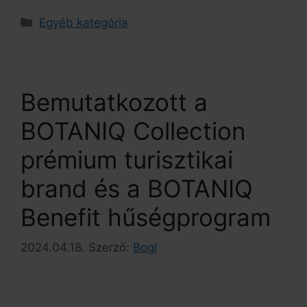
Egyéb kategória
Bemutatkozott a
BOTANIQ Collection
prémium turisztikai
brand és a BOTANIQ
Benefit hűségprogram
2024.04.18.
Szerző:
Bogi