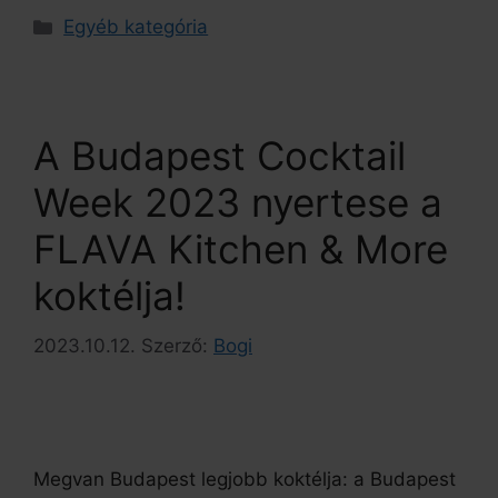
Egyéb kategória
A Budapest Cocktail
Week 2023 nyertese a
FLAVA Kitchen & More
koktélja!
2023.10.12.
Szerző:
Bogi
Megvan Budapest legjobb koktélja: a Budapest